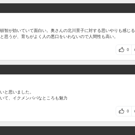
頓智が効いていて面白い。奥さんの北川景子に対する思いやりも感じる
と思うが、育ちがよく人の悪口をいわないので人間性も高い。
0
いと思いました。
いて、イクメンパパなところも魅力
0