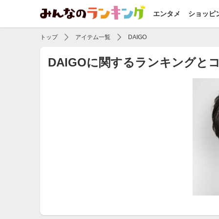
エンタメ
ショッピ
トップ
アイテム一覧
DAIGO
DAIGOに関するランキングと