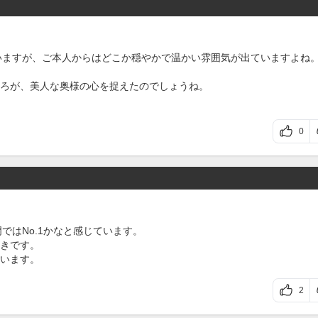
ていますが、ご本人からはどこか穏やかで温かい雰囲気が出ていますよね
ろが、美人な奥様の心を捉えたのでしょうね。
0
ではNo.1かなと感じています。
きです。
います。
2