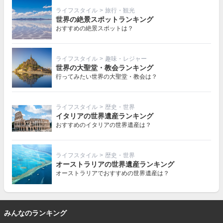
ライフスタイル
>
旅行・観光
世界の絶景スポットランキング
おすすめの絶景スポットは？
ライフスタイル
>
趣味・レジャー
世界の大聖堂・教会ランキング
行ってみたい世界の大聖堂・教会は？
ライフスタイル
>
歴史・世界
イタリアの世界遺産ランキング
おすすめのイタリアの世界遺産は？
ライフスタイル
>
歴史・世界
オーストラリアの世界遺産ランキング
オーストラリアでおすすめの世界遺産は？
みんなのランキング