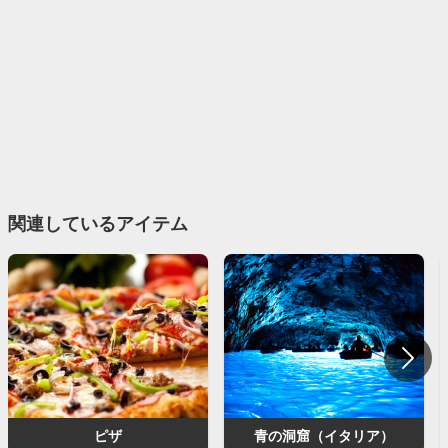
関連しているアイテム
ピザ
青の洞窟（イタリア）