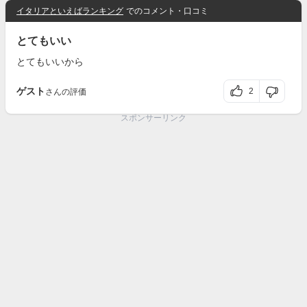
イタリアといえばランキング
でのコメント・口コミ
とてもいい
とてもいいから
ゲスト
2
さんの評価
スポンサーリンク