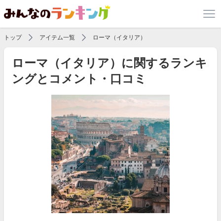
トップ
アイテム一覧
ローマ（イタリア）
ローマ（イタリア）に関するランキ
ングとコメント・口コミ