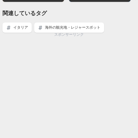
関連しているタグ
イタリア
海外の観光地・レジャースポット
スポンサーリンク