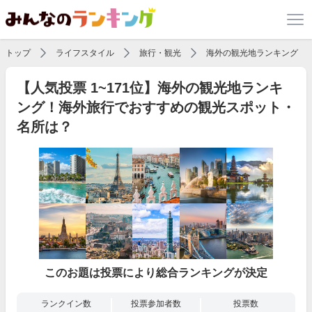
トップ
ライフスタイル
旅行・観光
海外の観光地ランキング
【人気投票 1~171位】海外の観光地ランキ
ング！海外旅行でおすすめの観光スポット・
名所は？
このお題は投票により総合ランキングが決定
ランクイン数
投票参加者数
投票数