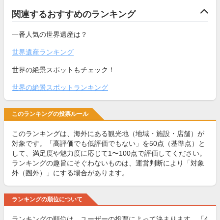
関連するおすすめのランキング
一番人気の世界遺産は？
世界遺産ランキング
世界の絶景スポットもチェック！
世界の絶景スポットランキング
このランキングの投票ルール
このランキングは、海外にある観光地（地域・施設・店舗）が
対象です。「高評価でも低評価でもない」を50点（基準点）と
して、満足度や魅力度に応じて1〜100点で評価してください。
ランキングの趣旨にそぐわないものは、運営判断により「対象
外（圏外）」にする場合があります。
ランキングの順位について
ランキングの順位は、ユーザーの投票によって決まります。「4