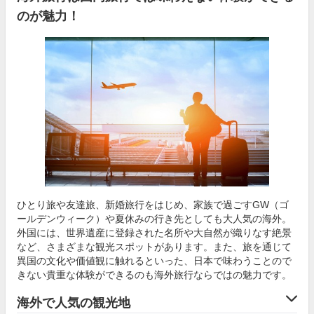
のが魅力！
ひとり旅や友達旅、新婚旅行をはじめ、家族で過ごすGW（ゴ
ールデンウィーク）や夏休みの行き先としても大人気の海外。
外国には、世界遺産に登録された名所や大自然が織りなす絶景
など、さまざまな観光スポットがあります。また、旅を通じて
異国の文化や価値観に触れるといった、日本で味わうことので
きない貴重な体験ができるのも海外旅行ならではの魅力です。
海外で人気の観光地