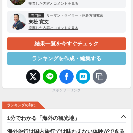
投票した内容とコメントを見る
専門家
リーマントラベラー・休み方研究家
東松 寛文
投票した内容とコメントを見る
結果一覧を今すぐチェック
ランキングを作成・編集する
スポンサーリンク
ランキングの前に
1分でわかる「海外の観光地」
海外旅行は国内旅行では味わえない体験ができる