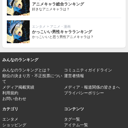
アニメキャラ総合ランキング
好きなアニメキャラは？
エンタメ
>
アニメ・漫画
かっこいい男性キャラランキング
かっこいいと思う男性アニメキャラは？
みんなのランキング
みんなのランキングとは？
コミュニティガイドライン
順位の決まり方・不正投票につい
運営者情報
て
メディア掲載実績
メディア・報道関係の皆さまへ
利用規約
プライバシーポリシー
お問い合わせ
カテゴリ
コンテンツ
エンタメ
タグ一覧
ショッピング
アイテム一覧