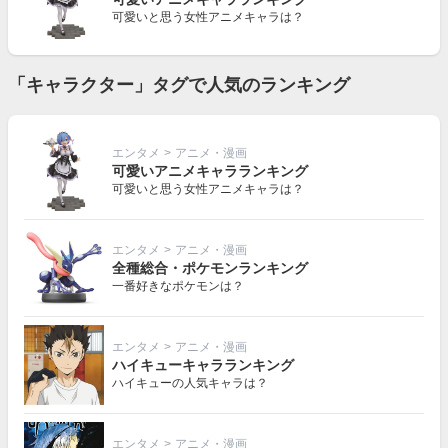
可愛いと思う女性アニメキャラは？
「キャラクター」タグで人気のランキング
エンタメ
>
アニメ・漫画
可愛いアニメキャラランキング
可愛いと思う女性アニメキャラは？
エンタメ
>
アニメ・漫画
全種総合・ポケモンランキング
一番好きなポケモンは？
エンタメ
>
アニメ・漫画
ハイキューキャラランキング
ハイキューの人気キャラは？
エンタメ
>
アニメ・漫画