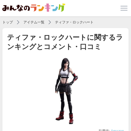
トップ
アイテム一覧
ティファ・ロックハート
ティファ・ロックハートに関するラ
ンキングとコメント・口コミ