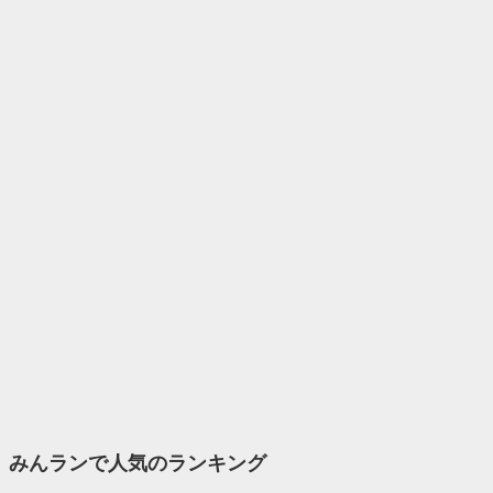
みんランで人気のランキング