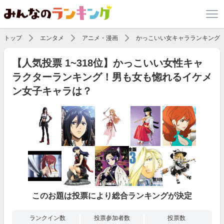
トップ
エンタメ
アニメ・漫画
かっこいい女キャラランキング
【人気投票 1~318位】かっこいい女性キャ
ラクターランキング！男も女も惚れるイケメ
ン女子キャラは？
このお題は投票により総合ランキングが決定
ランクイン数
投票参加者数
投票数