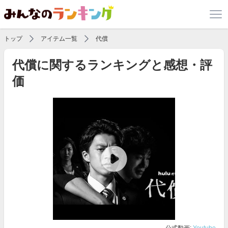
トップ
アイテム一覧
代償
代償に関するランキングと感想・評
価