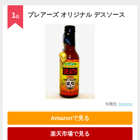
1
ブレアーズ オリジナル デスソース
位
引用元:
Amazon
Amazonで見る
楽天市場で見る