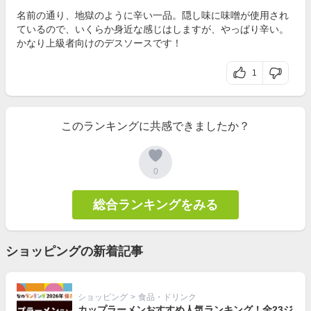
名前の通り、地獄のように辛い一品。隠し味に味噌が使用され
ているので、いくらか身近な感じはしますが、やっぱり辛い。
かなり上級者向けのデスソースです！
1
このランキングに共感できましたか？
0
総合ランキングをみる
ショッピングの新着記事
ショッピング
>
食品・ドリンク
カップラーメンおすすめ人気ランキング！全23ジ