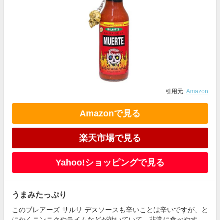
引用元:
Amazon
Amazonで見る
楽天市場で見る
Yahoo!ショッピングで見る
うまみたっぷり
このブレアーズ サルサ デスソースも辛いことは辛いですが、と
にかくニンニクやライムなどが効いていて、非常に食べやす