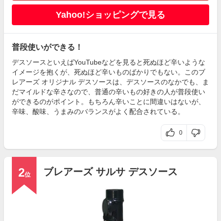
Yahoo!ショッピングで見る
普段使いができる！
デスソースといえばYouTubeなどを見ると死ぬほど辛いような
イメージを抱くが、死ぬほど辛いものばかりでもない。このブ
レアーズ オリジナル デスソースは、デスソースのなかでも、ま
だマイルドな辛さなので、普通の辛いもの好きの人が普段使い
ができるのがポイント。もちろん辛いことに間違いはないが、
辛味、酸味、うまみのバランスがよく配合されている。
0
2
ブレアーズ サルサ デスソース
位