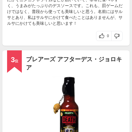
く、うまみがたっぷりのデスソースです。これも、罰ゲームだ
けではなく、普段から使っても美味しいと思う。名前にはサル
サとあり、私はサルサにかけて食べたことはありませんが、サ
ルサにかけても美味しいと思います！
0
3
ブレアーズ アフターデス・ジョロキ
位
ア