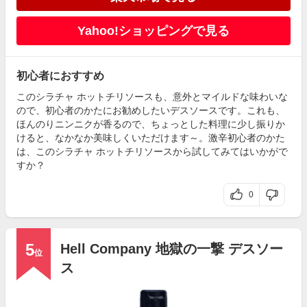
Yahoo!ショッピングで見る
初心者におすすめ
このシラチャ ホットチリソースも、意外とマイルドな味わいな
ので、初心者のかたにお勧めしたいデスソースです。これも、
ほんのりニンニクが香るので、ちょっとした料理に少し振りか
けると、なかなか美味しくいただけます～。激辛初心者のかた
は、このシラチャ ホットチリソースから試してみてはいかがで
すか？
0
5
Hell Company 地獄の一撃 デスソー
位
ス