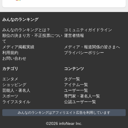
みんなのランキング
みんなのランキングとは？
コミュニティガイドライン
順位の決まり方・不正投票につい
運営者情報
て
メディア掲載実績
メディア・報道関係の皆さまへ
利用規約
プライバシーポリシー
お問い合わせ
カテゴリ
コンテンツ
エンタメ
タグ一覧
ショッピング
アイテム一覧
芸能人・著名人
ユーザー一覧
スポーツ
専門家・著名人一覧
ライフスタイル
公認ユーザー一覧
みんなのランキングはアフィリエイト広告を利用しています
©2026 infoNear Inc.