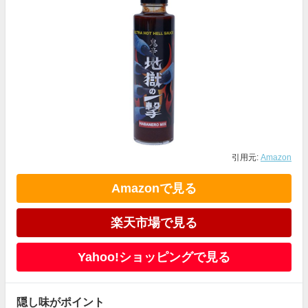
引用元:
Amazon
Amazonで見る
楽天市場で見る
Yahoo!ショッピングで見る
隠し味がポイント