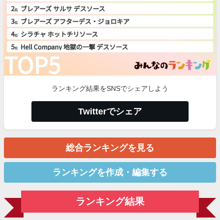
ランキング結果をSNSでシェアしよう
Twitterでシェア
総合ランキングを見る
ランキングを作成・編集する
ランキング結果