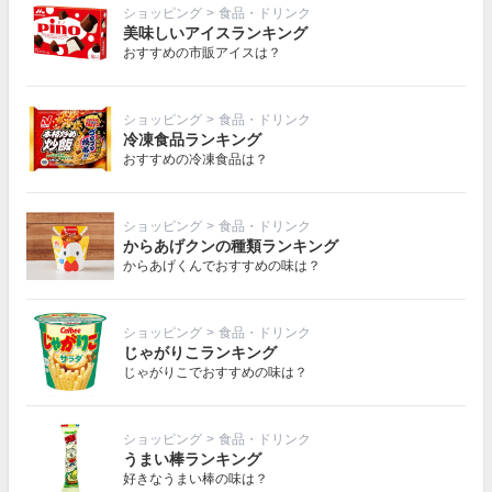
ショッピング
>
食品・ドリンク
美味しいアイスランキング
おすすめの市販アイスは？
ショッピング
>
食品・ドリンク
冷凍食品ランキング
おすすめの冷凍食品は？
ショッピング
>
食品・ドリンク
からあげクンの種類ランキング
からあげくんでおすすめの味は？
ショッピング
>
食品・ドリンク
じゃがりこランキング
じゃがりこでおすすめの味は？
ショッピング
>
食品・ドリンク
うまい棒ランキング
好きなうまい棒の味は？