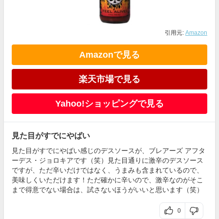
引用元:
Amazon
Amazonで見る
楽天市場で見る
Yahoo!ショッピングで見る
見た目がすでにやばい
見た目がすでにやばい感じのデスソースが、ブレアーズ アフタ
ーデス・ジョロキアです（笑）見た目通りに激辛のデスソース
ですが、ただ辛いだけではなく、うまみも含まれているので、
美味しくいただけます！ただ確かに辛いので、激辛なのがそこ
まで得意でない場合は、試さないほうがいいと思います（笑）
0