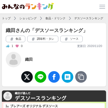
トップ
ショッピング
食品・ドリンク
デスソースランキング
織田さんの「デスソースランキング」
食品
調味料・タレ
ソース
1
0
更新日: 2020/11/20
織田