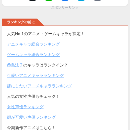
スポンサーリンク
ランキングの前に
人気No.1のアニメ・ゲームキャラが決定！
アニメキャラ総合ランキング
ゲームキャラ総合ランキング
桑島法子
のキャラはランクイン？
可愛いアニメキャラランキング
嫁にしたいアニメキャラランキング
人気の女性声優もチェック！
女性声優ランキング
顔が可愛い声優ランキング
今期新作アニメはこちら！