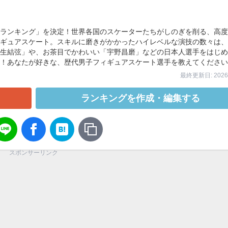
ランキング」を決定！世界各国のスケーターたちがしのぎを削る、高度
ギュアスケート。スキルに磨きがかかったハイレベルな演技の数々は、
生結弦」や、お茶目でかわいい「宇野昌磨」などの日本人選手をはじめ
！あなたが好きな、歴代男子フィギュアスケート選手を教えてください
最終更新日: 2026/
ランキングを作成・編集する
スポンサーリンク