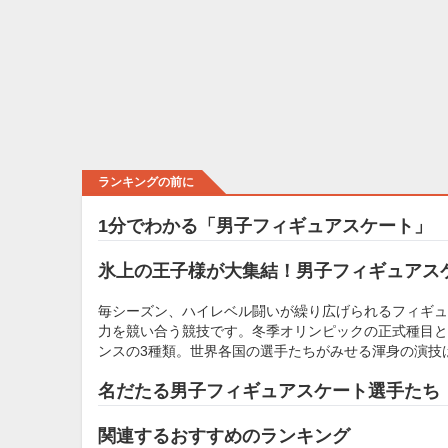
ランキングの前に
1分でわかる「男子フィギュアスケート」
氷上の王子様が大集結！男子フィギュアス
毎シーズン、ハイレベル闘いが繰り広げられるフィギュ
力を競い合う競技です。冬季オリンピックの正式種目と
ンスの3種類。世界各国の選手たちがみせる渾身の演技
名だたる男子フィギュアスケート選手たち
関連するおすすめのランキング