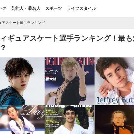
ング
芸能人・著名人
スポーツ
ライフスタイル
ュアスケート選手ランキング
子フィギュアスケート選手ランキング！最も
？