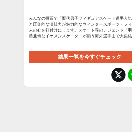
みんなの投票で「歴代男子フィギュアスケート選手人気
と圧倒的な演技力が魅力的なウィンタースポーツ・フィ
人の心を釘付けにします。スケート界のレジェンド「羽
勇兼備なイケメンスケーターが揃う海外選手まで大集結
結果一覧を今すぐチェック