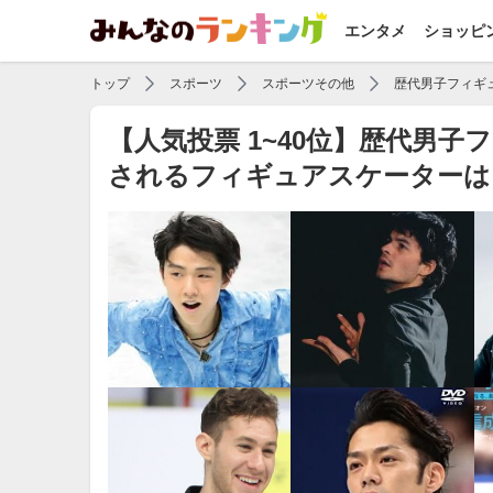
エンタメ
ショッピ
トップ
スポーツ
スポーツその他
歴代男子フィギ
【人気投票 1~40位】歴代男
されるフィギュアスケーターは