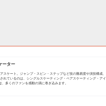
ケーター
アスケート。ジャンプ・スピン・ステップなど技の難易度や演技構成、
されているのは、シングルスケーティング・ペアスケーティング・アイ
は、多くのファンを感動の渦に巻き込みます。