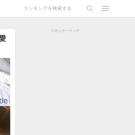
スポンサーリンク
愛