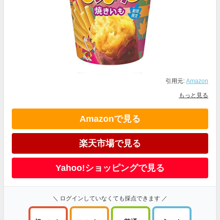
引用元:
Amazon
もっと見る
Amazonで見る
楽天市場で見る
Yahoo!ショッピングで見る
＼ ログインしていなくても採点できます ／