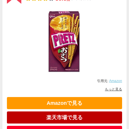
引用元:
Amazon
もっと見る
Amazonで見る
楽天市場で見る