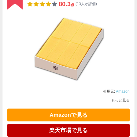
80.3
(13人が評価)
点
引用元:
Amazon
もっと見る
Amazonで見る
楽天市場で見る