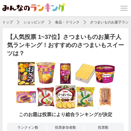
トップ
ショッピング
食品・ドリンク
さつまいものお菓子ラン
【人気投票 1~37位】さつまいものお菓子人
気ランキング！おすすめのさつまいもスイー
ツは？
このお題は投票により総合ランキングが決定
ランクイン数
投票参加者数
投票数