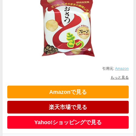
引用元:
Amazon
もっと見る
Amazonで見る
楽天市場で見る
Yahoo!ショッピングで見る