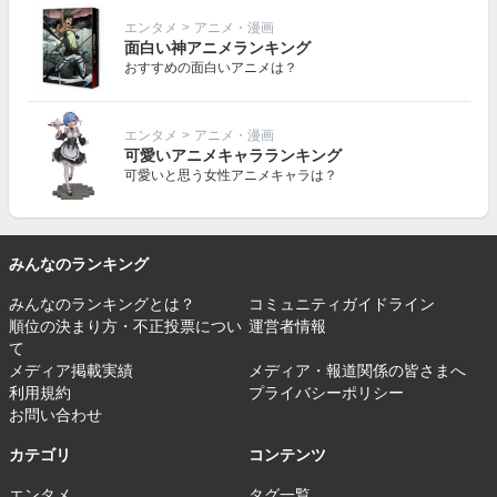
エンタメ
>
アニメ・漫画
面白い神アニメランキング
おすすめの面白いアニメは？
エンタメ
>
アニメ・漫画
可愛いアニメキャラランキング
可愛いと思う女性アニメキャラは？
みんなのランキング
みんなのランキングとは？
コミュニティガイドライン
順位の決まり方・不正投票につい
運営者情報
て
メディア掲載実績
メディア・報道関係の皆さまへ
利用規約
プライバシーポリシー
お問い合わせ
カテゴリ
コンテンツ
エンタメ
タグ一覧