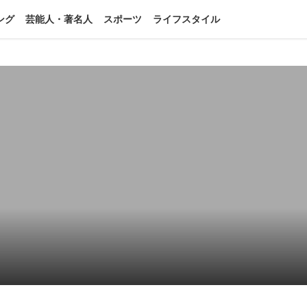
ング
芸能人・著名人
スポーツ
ライフスタイル