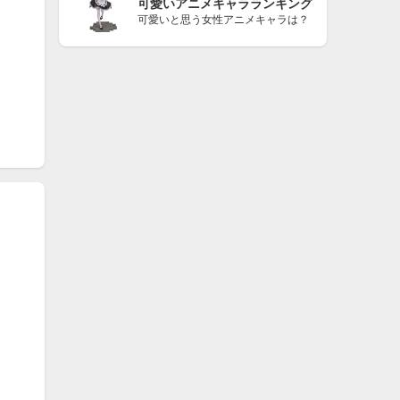
可愛いアニメキャラランキング
可愛いと思う女性アニメキャラは？