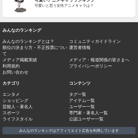
可愛いアニメキャラランキング
可愛いと思う女性アニメキャラは？
みんなのランキング
みんなのランキングとは？
コミュニティガイドライン
順位の決まり方・不正投票につい
運営者情報
て
メディア掲載実績
メディア・報道関係の皆さまへ
利用規約
プライバシーポリシー
お問い合わせ
カテゴリ
コンテンツ
エンタメ
タグ一覧
ショッピング
アイテム一覧
芸能人・著名人
ユーザー一覧
スポーツ
専門家・著名人一覧
ライフスタイル
公認ユーザー一覧
みんなのランキングはアフィリエイト広告を利用しています