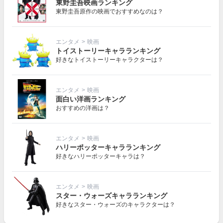
東野圭吾映画ランキング
東野圭吾原作の映画でおすすめなのは？
エンタメ
>
映画
トイストーリーキャラランキング
好きなトイストーリーキャラクターは？
エンタメ
>
映画
面白い洋画ランキング
おすすめの洋画は？
エンタメ
>
映画
ハリーポッターキャラランキング
好きなハリーポッターキャラは？
エンタメ
>
映画
スター・ウォーズキャラランキング
好きなスター・ウォーズのキャラクターは？