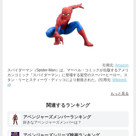
引用元:
Amazon
スパイダーマン（Spider-Man）は、マーベル・コミックが出版するアメリ
カンコミック『スパイダーマン』に登場する架空のスーパーヒーロー。ス
タン・リーとスティーヴ・ディッコにより創造された。(引用元:
Wikipedi
a
)
もっと見る
関連するランキング
アベンジャーズメンバーランキング
好きなアベンジャーズメンバーは？
アベンジャーズシリーズ映画ランキング