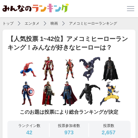
トップ
エンタメ
映画
アメコミヒーローランキング
【人気投票 1~42位】アメコミヒーローラン
キング！みんなが好きなヒーローは？
このお題は投票により総合ランキングが決定
ランクイン数
投票参加者数
投票数
42
973
2,657