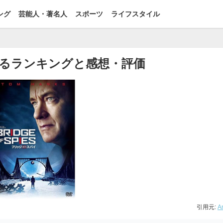
ング
芸能人・著名人
スポーツ
ライフスタイル
るランキングと感想・評価
引用元:
A