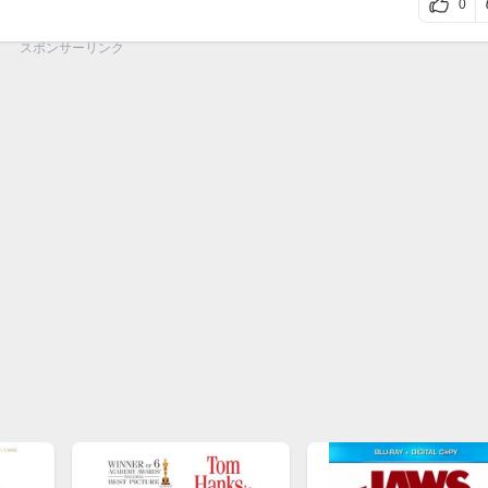
0
スポンサーリンク