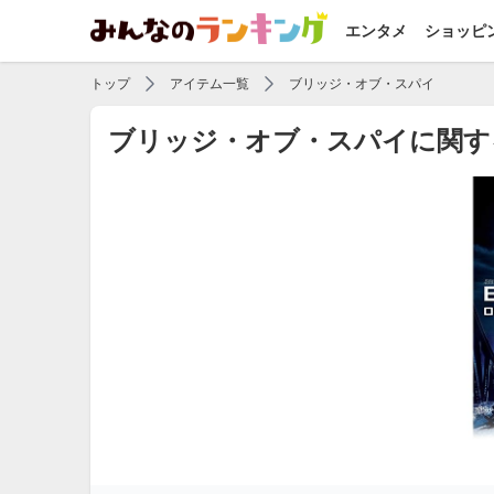
エンタメ
ショッピ
トップ
アイテム一覧
ブリッジ・オブ・スパイ
ブリッジ・オブ・スパイに関す