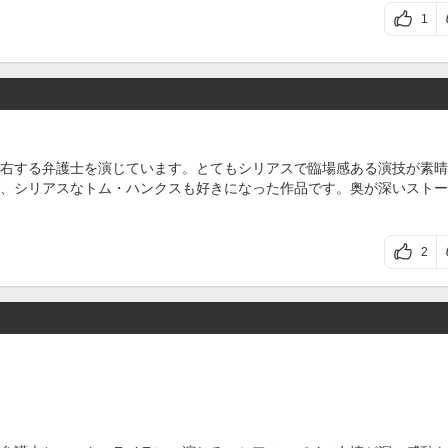
1
右する弁護士を演じています。とてもシリアスで臨場感ある演技が素晴
、シリアスなトム・ハンクスも好きになった作品です。奥が深いストー
2