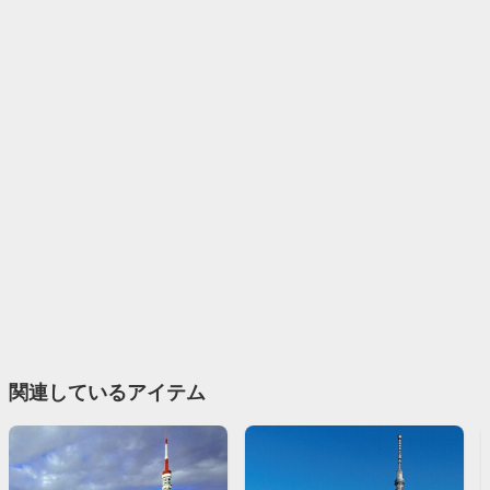
関連しているアイテム