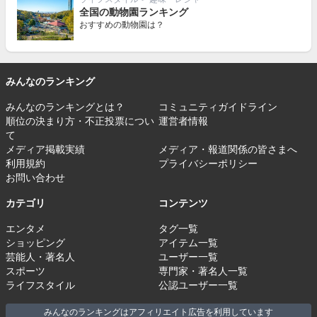
全国の動物園ランキング
おすすめの動物園は？
みんなのランキング
みんなのランキングとは？
コミュニティガイドライン
順位の決まり方・不正投票につい
運営者情報
て
メディア掲載実績
メディア・報道関係の皆さまへ
利用規約
プライバシーポリシー
お問い合わせ
カテゴリ
コンテンツ
エンタメ
タグ一覧
ショッピング
アイテム一覧
芸能人・著名人
ユーザー一覧
スポーツ
専門家・著名人一覧
ライフスタイル
公認ユーザー一覧
みんなのランキングはアフィリエイト広告を利用しています