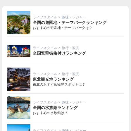
ライフスタイル
>
趣味・レジャー
全国の遊園地・テーマパークランキング
おすすめの遊園地・テーマパークは？
ライフスタイル
>
旅行・観光
全国繁華街格付けランキング
ライフスタイル
>
旅行・観光
東北観光地ランキング
東北のおすすめ観光スポットは？
ライフスタイル
>
趣味・レジャー
全国の水族館ランキング
おすすめの水族館は？
ライフスタイル
>
趣味・レジャー