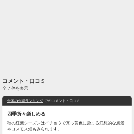
コメント・口コミ
全 7 件を表示
全国の公園ランキング
でのコメント・口コミ
四季折々楽しめる
秋の紅葉シーズンはイチョウで真っ黄色に染まる幻想的な風景
やコスモス畑もみられます。