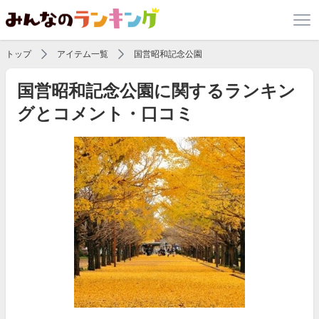
トップ
アイテム一覧
国営昭和記念公園
国営昭和記念公園に関するランキン
グとコメント・口コミ