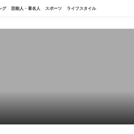
ング
芸能人・著名人
スポーツ
ライフスタイル