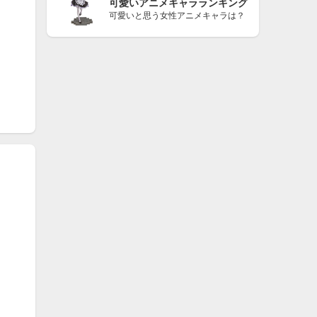
可愛いアニメキャラランキング
可愛いと思う女性アニメキャラは？