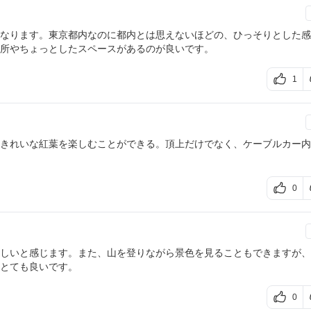
なります。東京都内なのに都内とは思えないほどの、ひっそりとした感
所やちょっとしたスペースがあるのが良いです。
1
きれいな紅葉を楽しむことができる。頂上だけでなく、ケーブルカー内
0
しいと感じます。また、山を登りながら景色を見ることもできますが、
とても良いです。
0