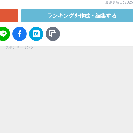
最終更新日: 2025/
ランキングを作成・編集する
スポンサーリンク