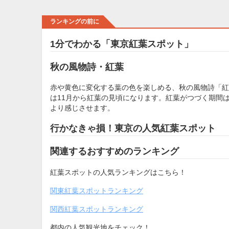
ランキングの前に
1分でわかる「東京紅葉スポット」
秋の風物詩・紅葉
赤や黄色に変化する葉の色を楽しめる、秋の風物詩「紅
は11月から紅葉の見頃になります。紅葉がつづく期間は
より感じさせます。
行かなきゃ損！東京の人気紅葉スポット
関連するおすすめのランキング
紅葉スポットの人気ランキングはこちら！
関東紅葉スポットランキング
関西紅葉スポットランキング
都内の人気観光地をチェック！