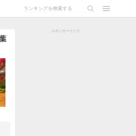
スポンサーリンク
葉