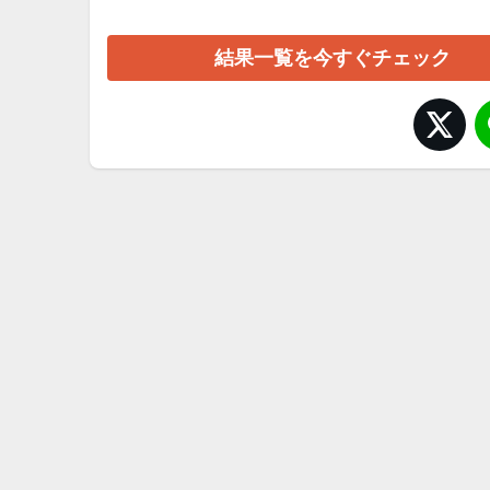
結果一覧を今すぐチェック