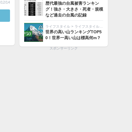
12/14
歴代最強の台風被害ランキン
グ！強さ・大きさ・死者・規模
など過去の台風の記録
ライフスタイル
>
ライフスタイルその他
世界の高い山ランキングTOP5
0！世界一高い山は標高何m？
スポンサーリンク