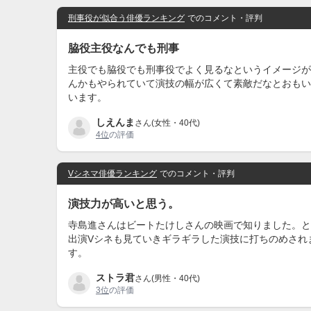
刑事役が似合う俳優ランキング
でのコメント・評判
脇役主役なんでも刑事
主役でも脇役でも刑事役でよく見るなというイメージが
んかもやられていて演技の幅が広くて素敵だなとおもい
います。
しえんま
さん(女性・40代)
4位
の評価
Vシネマ俳優ランキング
でのコメント・評判
演技力が高いと思う。
寺島進さんはビートたけしさんの映画で知りました。と
出演Vシネも見ていきギラギラした演技に打ちのめされ
す。
ストラ君
さん(男性・40代)
3位
の評価