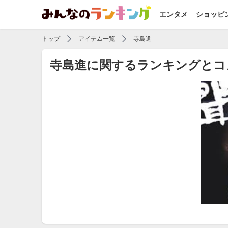
エンタメ
ショッピ
トップ
アイテム一覧
寺島進
寺島進に関するランキングとコ