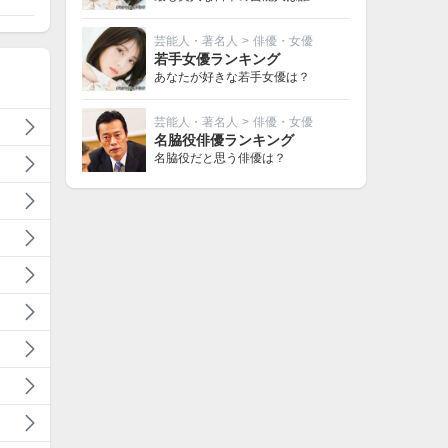
芸能人・著名人
>
俳優・女優
若手女優ランキング
あなたが好きな若手女優は？
芸能人・著名人
>
俳優・女優
名脇役俳優ランキング
名脇役だと思う俳優は？