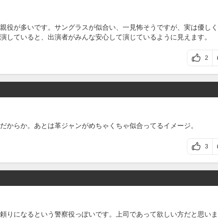
親役が多いです。サングラスが似合い、一見怖そうですが、実は優しく
演していると、出演者がみんな安心して演じているように見えます。
2
だからか。あとは革ジャンがめちゃくちゃ似合ってるイメージ。
3
頼りになるという警察役っぽいです。上司であって欲しい方だと思いま