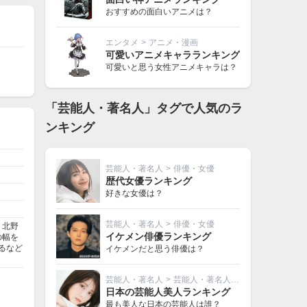
おすすめの面白いアニメは？
エンタメ
>
アニメ・漫画
可愛いアニメキャラランキング
可愛いと思う女性アニメキャラは？
「芸能人・著名人」タグで人気のラ
ンキング
芸能人・著名人
>
俳優・女優
歴代女優ランキング
好きな女優は？
芸能人・著名人
>
俳優・女優
。北野
イケメン俳優ランキング
の幅を
るなど
イケメンだと思う俳優は？
芸能人・著名人
>
芸能人・著名人その他
日本の芸能人美人ランキング
最も美人な日本の芸能人は誰？