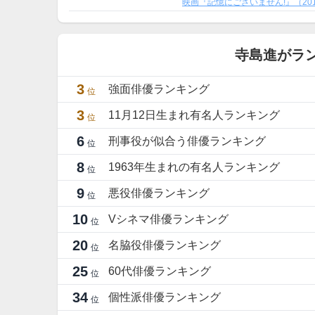
映画『記憶にございません!』（20
寺島進がラ
3
強面俳優ランキング
位
3
11月12日生まれ有名人ランキング
位
6
刑事役が似合う俳優ランキング
位
8
1963年生まれの有名人ランキング
位
9
悪役俳優ランキング
位
10
Vシネマ俳優ランキング
位
20
名脇役俳優ランキング
位
25
60代俳優ランキング
位
34
個性派俳優ランキング
位