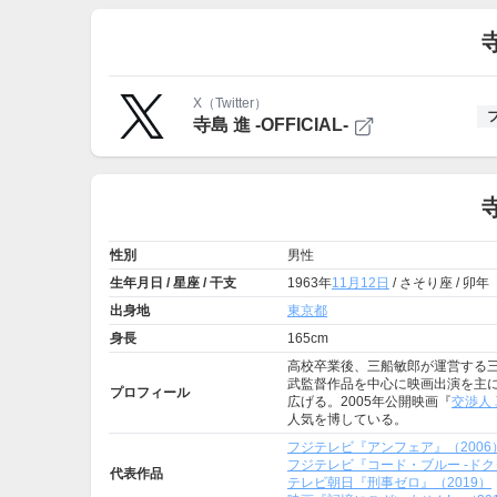
X（Twitter）
寺島 進 -OFFICIAL-
性別
男性
生年月日 / 星座 / 干支
1963年
11月12日
/ さそり座 / 卯年
出身地
東京都
身長
165cm
高校卒業後、三船敏郎が運営する三
武監督作品を中心に映画出演を主に
プロフィール
広げる。2005年公開映画『
交渉人
人気を博している。
フジテレビ『アンフェア』（2006
フジテレビ『コード・ブルー -ドク
代表作品
テレビ朝日『刑事ゼロ』（2019）