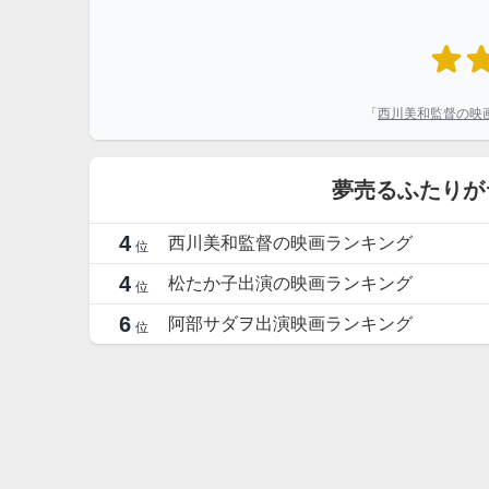
「
西川美和監督の映
夢売るふたりが
4
西川美和監督の映画ランキング
位
4
松たか子出演の映画ランキング
位
6
阿部サダヲ出演映画ランキング
位