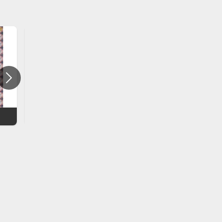
ゆれる（映画）
なくもんか（映画）