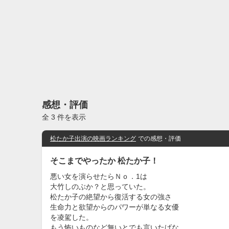
感想・評価
全 3 件を表示
松たか子出演の映画ランキング
での感想・評価
そこまでやったか 松たか子！
悪い女を演らせたらＮｏ．1は
大竹しのぶか？と思っていた。
松たか子の絶望から復活する女の強さ
生命力と欲望からのパワーが単なる女優
を凌駕した。
もう怖いものなど無いとでも言いたげな