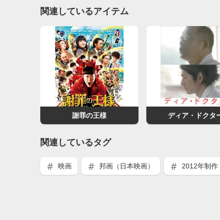
関連しているアイテム
謝罪の王様
ディア・ドクタ
関連しているタグ
映画
邦画（日本映画）
2012年制作