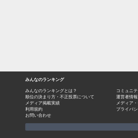
みんなのランキング
みんなのランキングとは？
コミュニテ
順位の決まり方・不正投票について
運営者情報
メディア掲載実績
メディア・
利用規約
プライバシ
お問い合わせ