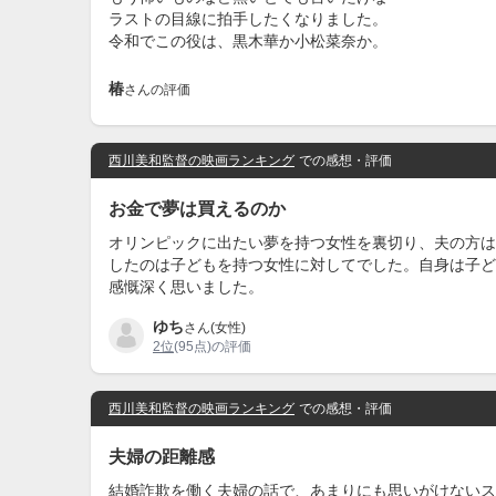
ラストの目線に拍手したくなりました。
令和でこの役は、黒木華か小松菜奈か。
椿
さんの評価
西川美和監督の映画ランキング
での感想・評価
お金で夢は買えるのか
オリンピックに出たい夢を持つ女性を裏切り、夫の方は
したのは子どもを持つ女性に対してでした。自身は子ど
感慨深く思いました。
ゆち
さん(女性)
2位
(95点)の評価
西川美和監督の映画ランキング
での感想・評価
夫婦の距離感
結婚詐欺を働く夫婦の話で、あまりにも思いがけないス