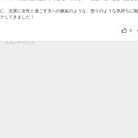
に、次第に女性と過ごす夫への嫉妬のような、怒りのような気持ちに陥
クしてきました！
0
スポンサーリンク