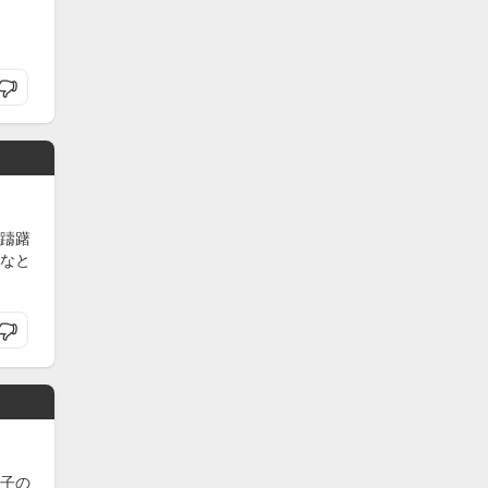
躊躇
なと
子の