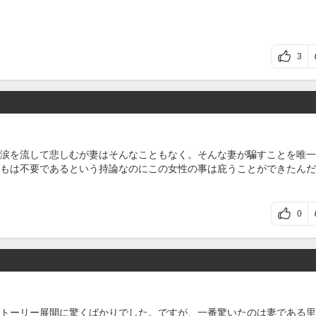
3
涙を流して悲しむが妻はそんなこともなく。そんな妻が騙すことを唯一
もは不要であるという持論なのにこの女性の事は庇うことができたんだ
0
トーリー展開に驚くばかりでした。ですが、一番驚いたのは妻である里