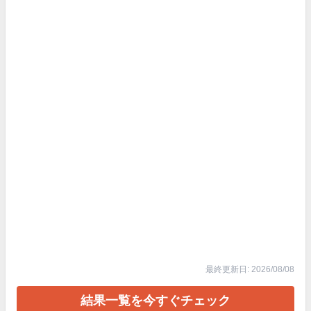
最終更新日: 2026/08/08
結果一覧を今すぐチェック