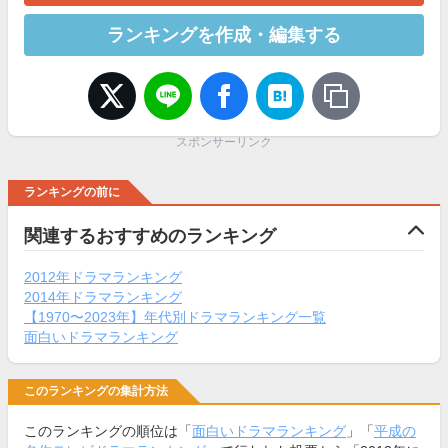
ランキングを作成・編集する
スポンサーリンク
ランキングの前に
関連するおすすめのランキング
2012年ドラマランキング
2014年ドラマランキング
【1970〜2023年】年代別ドラマランキング一覧
面白いドラマランキング
このランキングの集計方法
このランキングの順位は「
面白いドラマランキング
」「
平成の