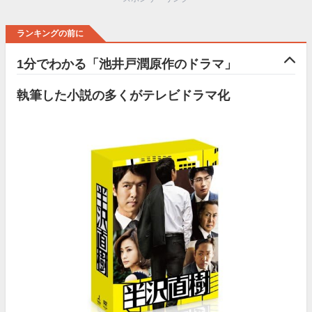
ランキングの前に
1分でわかる「池井戸潤原作のドラマ」
執筆した小説の多くがテレビドラマ化