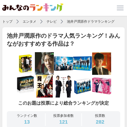
トップ
エンタメ
テレビ
池井戸潤原作ドラマランキング
池井戸潤原作のドラマ人気ランキング！みん
ながおすすめする作品は？
このお題は投票により総合ランキングが決定
ランクイン数
投票参加者数
投票数
13
121
282