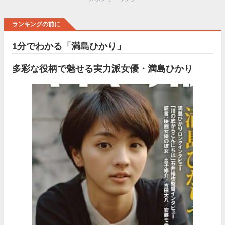
ランキングの前に
1分でわかる「満島ひかり」
多彩な役柄で魅せる実力派女優・満島ひかり