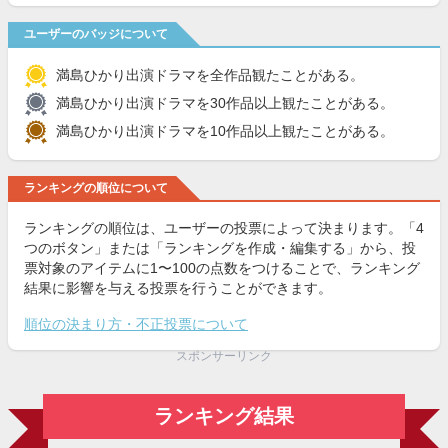
ユーザーのバッジについて
満島ひかり出演ドラマを全作品観たことがある。
満島ひかり出演ドラマを30作品以上観たことがある。
満島ひかり出演ドラマを10作品以上観たことがある。
ランキングの順位について
ランキングの順位は、ユーザーの投票によって決まります。「4
つのボタン」または「ランキングを作成・編集する」から、投
票対象のアイテムに1〜100の点数をつけることで、ランキング
結果に影響を与える投票を行うことができます。
順位の決まり方・不正投票について
スポンサーリンク
ランキング結果