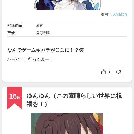
引用元:
Amazon
登場作品
原神
声優
鬼頭明里
なんでゲームキャラがここに！？笑
バーバラ！行っくよー！
1
16
ゆんゆん（この素晴らしい世界に祝
位
福を！）