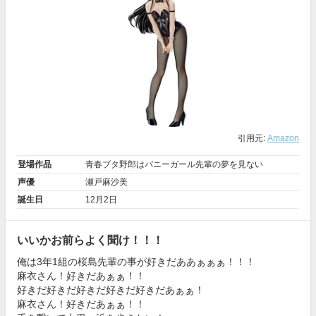
引用元:
Amazon
登場作品
青春ブタ野郎はバニーガール先輩の夢を見ない
声優
瀬戸麻沙美
誕生日
12月2日
いいかお前らよく聞け！！！
俺は3年1組の桜島先輩の事が好きだああぁぁぁ！！！
麻衣さん！好きだあぁぁ！！
好きだ好きだ好きだ好きだ好きだあぁぁ！
麻衣さん！好きだあぁぁ！！