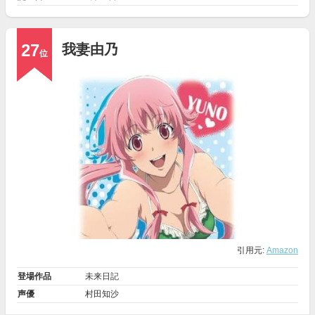
27
我妻由乃
位
引用元:
Amazon
登場作品
未来日記
声優
村田知沙