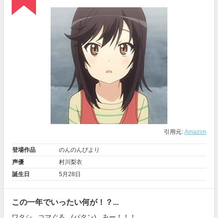
引用元:
Amazon
登場作品
のんのんびより
声優
村川梨衣
誕生日
5月28日
この一年でいったい何が！？...
ワタシ...コマぐる...(パタン)...みー！！！