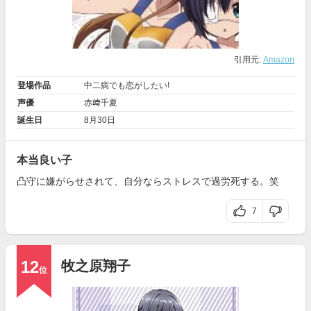
引用元:
Amazon
登場作品
中二病でも恋がしたい!
声優
赤﨑千夏
誕生日
8月30日
本当良い子
凸守に嫌がらせされて、自分ならストレスで過労死する。笑
7
12
牧之原翔子
位