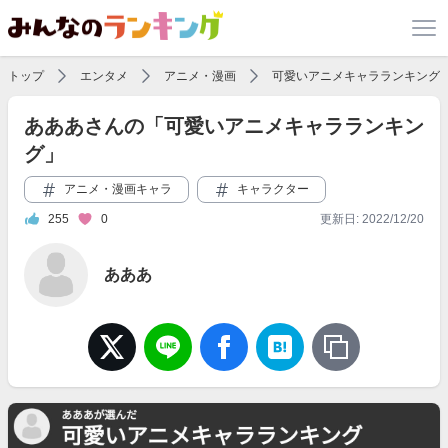
トップ
エンタメ
アニメ・漫画
可愛いアニメキャラランキング
あああさんの「可愛いアニメキャラランキン
グ」
アニメ・漫画キャラ
キャラクター
255
0
更新日: 2022/12/20
あああ