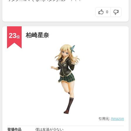
0
23
柏崎星奈
位
引用元:
Amazon
登場作品
僕は友達が少ない