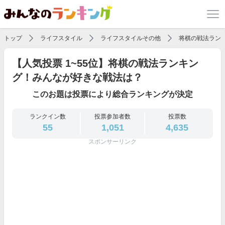
トップ
ライフスタイル
ライフスタイルその他
将棋の戦法ラン
【人気投票 1~55位】将棋の戦法ランキン
グ！みんなが好きな戦法は？
このお題は投票により総合ランキングが決定
ランクイン数
投票参加者数
投票数
55
1,051
4,635
スポンサーリンク