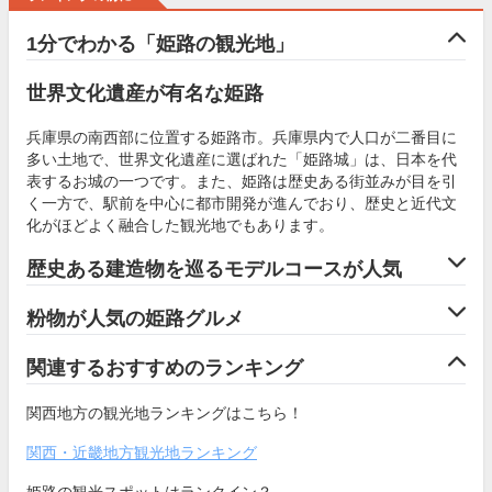
1分でわかる「姫路の観光地」
世界文化遺産が有名な姫路
兵庫県の南西部に位置する姫路市。兵庫県内で人口が二番目に
多い土地で、世界文化遺産に選ばれた「姫路城」は、日本を代
表するお城の一つです。また、姫路は歴史ある街並みが目を引
く一方で、駅前を中心に都市開発が進んでおり、歴史と近代文
化がほどよく融合した観光地でもあります。
歴史ある建造物を巡るモデルコースが人気
粉物が人気の姫路グルメ
関連するおすすめのランキング
関西地方の観光地ランキングはこちら！
関西・近畿地方観光地ランキング