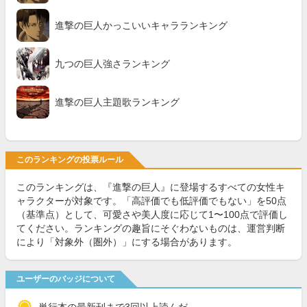
進撃の巨人かっこいいキャラランキング
九つの巨人強さランキング
進撃の巨人主題歌ランキング
このランキングの投票ルール
このランキングは、『進撃の巨人』に登場するすべての女性キ
ャラクターが対象です。「高評価でも低評価でもない」を50点
（基準点）として、可愛さや美人度に応じて1〜100点で評価し
てください。ランキングの趣旨にそぐわないものは、運営判断
により「対象外（圏外）」にする場合があります。
ユーザーのバッジについて
単行本の最新刊まで3回以上読んだ