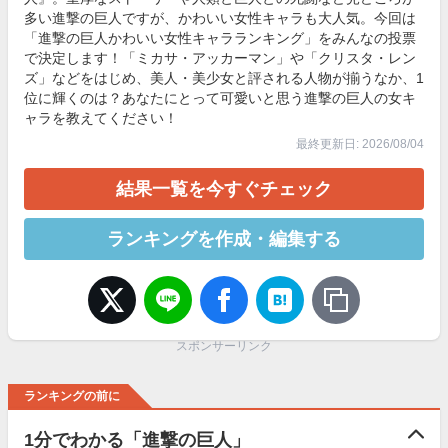
多い進撃の巨人ですが、かわいい女性キャラも大人気。今回は
「進撃の巨人かわいい女性キャラランキング」をみんなの投票
で決定します！「ミカサ・アッカーマン」や「クリスタ・レン
ズ」などをはじめ、美人・美少女と評される人物が揃うなか、1
位に輝くのは？あなたにとって可愛いと思う進撃の巨人の女キ
ャラを教えてください！
最終更新日: 2026/08/04
結果一覧を今すぐチェック
ランキングを作成・編集する
スポンサーリンク
ランキングの前に
1分でわかる「進撃の巨人」