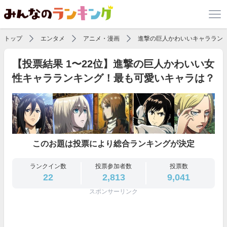
トップ
エンタメ
アニメ・漫画
進撃の巨人かわいいキャララン
【投票結果 1〜22位】進撃の巨人かわいい女
性キャラランキング！最も可愛いキャラは？
このお題は投票により総合ランキングが決定
ランクイン数
投票参加者数
投票数
22
2,813
9,041
スポンサーリンク