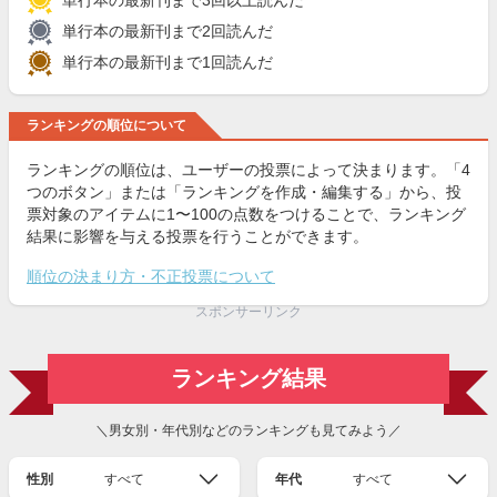
単行本の最新刊まで2回読んだ
単行本の最新刊まで1回読んだ
ランキングの順位について
ランキングの順位は、ユーザーの投票によって決まります。「4
つのボタン」または「ランキングを作成・編集する」から、投
票対象のアイテムに1〜100の点数をつけることで、ランキング
結果に影響を与える投票を行うことができます。
順位の決まり方・不正投票について
スポンサーリンク
ランキング結果
＼男女別・年代別などのランキングも見てみよう／
性別
すべて
年代
すべて