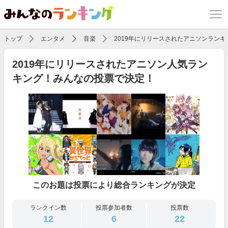
トップ
エンタメ
音楽
2019年にリリースされたアニソンランキ
2019年にリリースされたアニソン人気ラン
キング！みんなの投票で決定！
このお題は投票により総合ランキングが決定
ランクイン数
投票参加者数
投票数
12
6
22