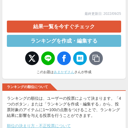
最終更新日: 2022/09/25
結果一覧を今すぐチェック
ランキングを作成・編集する
このお題は
あまかずさん
さんが作成
ランキングの順位について
ランキングの順位は、ユーザーの投票によって決まります。「4
つのボタン」または「ランキングを作成・編集する」から、投
票対象のアイテムに1〜100の点数をつけることで、ランキング
結果に影響を与える投票を行うことができます。
順位の決まり方・不正投票について