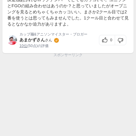
とFGOの組み合わせはあうのか？と思っていましたがオープニ
ングを見るとめちゃくちゃカッコいい。まさか2クール目では2
番を使うとは思ってもみませんでした。1クール目と合わせて見
るとなかなか迫力がありますよ。
カップ麺&アニソンマイスター・ブロガー
あまかずさん
0
さん
10位
(50点)の評価
スポンサーリンク