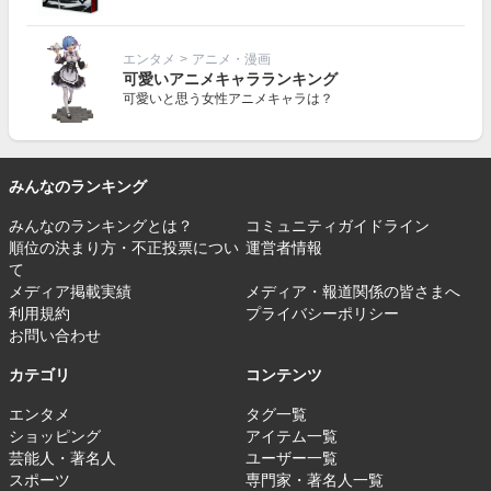
エンタメ
>
アニメ・漫画
可愛いアニメキャラランキング
可愛いと思う女性アニメキャラは？
みんなのランキング
みんなのランキングとは？
コミュニティガイドライン
順位の決まり方・不正投票につい
運営者情報
て
メディア掲載実績
メディア・報道関係の皆さまへ
利用規約
プライバシーポリシー
お問い合わせ
カテゴリ
コンテンツ
エンタメ
タグ一覧
ショッピング
アイテム一覧
芸能人・著名人
ユーザー一覧
スポーツ
専門家・著名人一覧