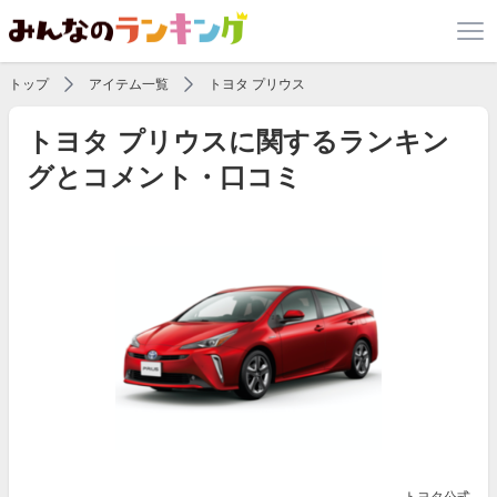
トップ
アイテム一覧
トヨタ プリウス
トヨタ プリウスに関するランキン
グとコメント・口コミ