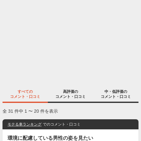
すべての
高評価の
中・低評価の
コメント・口コミ
コメント・口コミ
コメント・口コミ
全 31 件中 1 〜 20 件を表示
モテる車ランキング
でのコメント・口コミ
環境に配慮している男性の姿を見たい