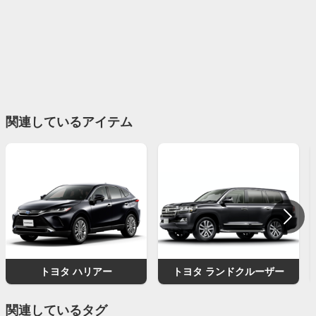
関連しているアイテム
トヨタ ハリアー
トヨタ ランドクルーザー
関連しているタグ