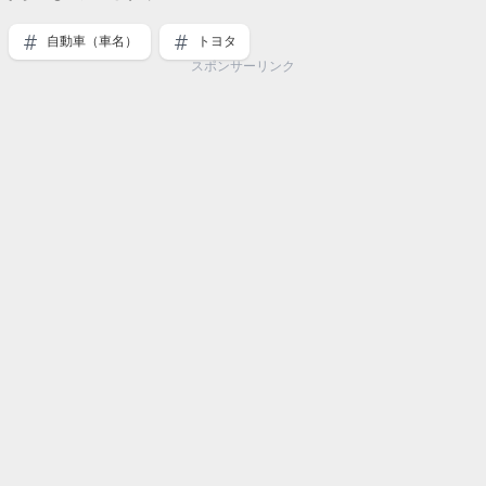
自動車（車名）
トヨタ
スポンサーリンク