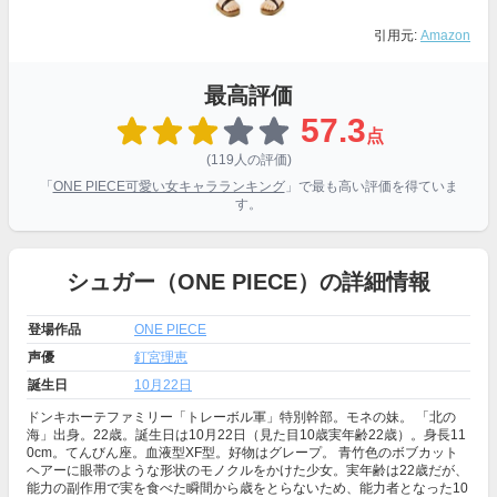
引用元:
Amazon
最高評価
57.3
点
(119人の評価)
「
ONE PIECE可愛い女キャラランキング
」で最も高い評価を得ていま
す。
シュガー（ONE PIECE）の詳細情報
登場作品
ONE PIECE
声優
釘宮理恵
誕生日
10月22日
ドンキホーテファミリー「トレーボル軍」特別幹部。モネの妹。 「北の
海」出身。22歳。誕生日は10月22日（見た目10歳実年齢22歳）。身長11
0cm。てんびん座。血液型XF型。好物はグレープ。 青竹色のボブカット
ヘアーに眼帯のような形状のモノクルをかけた少女。実年齢は22歳だが、
能力の副作用で実を食べた瞬間から歳をとらないため、能力者となった10