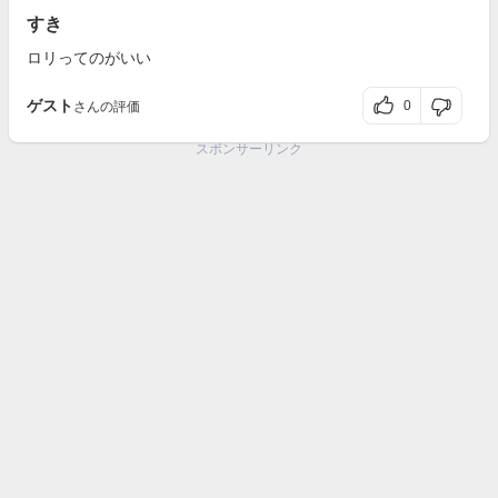
すき
ロリってのがいい
ゲスト
0
さんの評価
スポンサーリンク