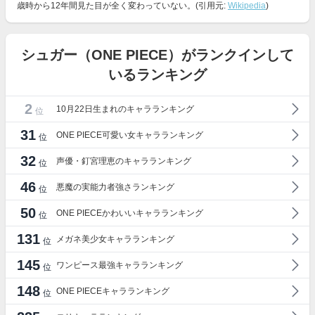
歳時から12年間見た目が全く変わっていない。(引用元:
Wikipedia
)
シュガー（ONE PIECE）がランクインして
いるランキング
2
10月22日生まれのキャラランキング
位
31
ONE PIECE可愛い女キャラランキング
位
32
声優・釘宮理恵のキャラランキング
位
46
悪魔の実能力者強さランキング
位
50
ONE PIECEかわいいキャラランキング
位
131
メガネ美少女キャラランキング
位
145
ワンピース最強キャラランキング
位
148
ONE PIECEキャラランキング
位