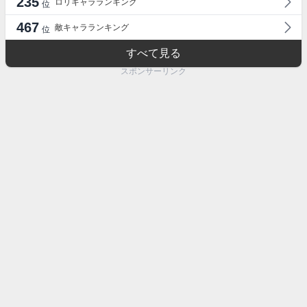
235
ロリキャラランキング
位
467
敵キャラランキング
位
すべて見る
スポンサーリンク