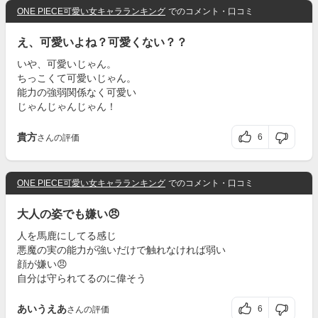
ONE PIECE可愛い女キャラランキング
でのコメント・口コミ
え、可愛いよね？可愛くない？？
いや、可愛いじゃん。
ちっこくて可愛いじゃん。
能力の強弱関係なく可愛い
じゃんじゃんじゃん！
貴方
6
さんの評価
ONE PIECE可愛い女キャラランキング
でのコメント・口コミ
大人の姿でも嫌い😠
人を馬鹿にしてる感じ
悪魔の実の能力が強いだけで触れなければ弱い
顔が嫌い😠
自分は守られてるのに偉そう
あいうえあ
6
さんの評価