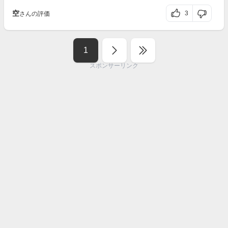
空
3
さんの評価
1
スポンサーリンク