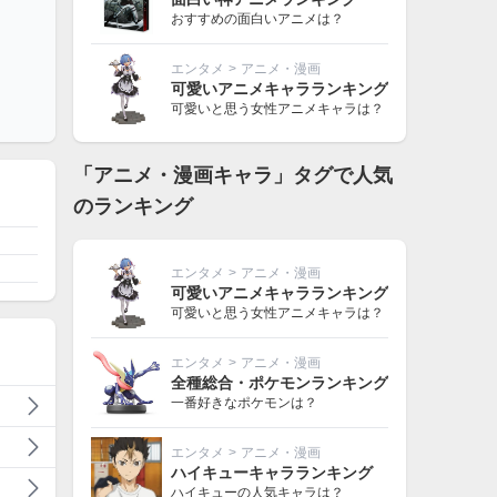
おすすめの面白いアニメは？
エンタメ
>
アニメ・漫画
可愛いアニメキャラランキング
可愛いと思う女性アニメキャラは？
「アニメ・漫画キャラ」タグで人気
のランキング
エンタメ
>
アニメ・漫画
可愛いアニメキャラランキング
可愛いと思う女性アニメキャラは？
エンタメ
>
アニメ・漫画
全種総合・ポケモンランキング
一番好きなポケモンは？
エンタメ
>
アニメ・漫画
ハイキューキャラランキング
ハイキューの人気キャラは？