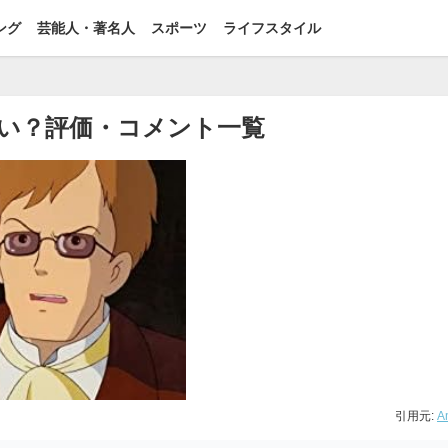
ング
芸能人・著名人
スポーツ
ライフスタイル
い？評価・コメント一覧
引用元:
A