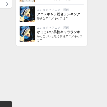
エンタメ
>
アニメ・漫画
アニメキャラ総合ランキング
好きなアニメキャラは？
エンタメ
>
アニメ・漫画
かっこいい男性キャラランキング
かっこいいと思う男性アニメキャラ
は？