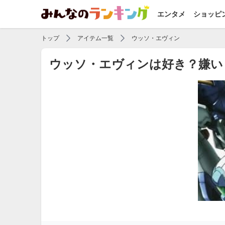
エンタメ
ショッピ
トップ
アイテム一覧
ウッソ・エヴィン
ウッソ・エヴィンは好き？嫌い