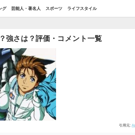
ング
芸能人・著名人
スポーツ
ライフスタイル
？強さは？評価・コメント一覧
引用元:
A