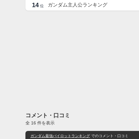
14
ガンダム主人公ランキング
位
コメント・口コミ
全 16 件を表示
ガンダム最強パイロットランキング
でのコメント・口コミ