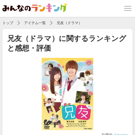
トップ
アイテム一覧
兄友（ドラマ）
兄友（ドラマ）に関するランキング
と感想・評価