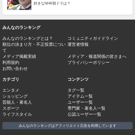
好きなNHK朝ドラは？
みんなのランキング
みんなのランキングとは？
コミュニティガイドライン
順位の決まり方・不正投票につい
運営者情報
て
メディア掲載実績
メディア・報道関係の皆さまへ
利用規約
プライバシーポリシー
お問い合わせ
カテゴリ
コンテンツ
エンタメ
タグ一覧
ショッピング
アイテム一覧
芸能人・著名人
ユーザー一覧
スポーツ
専門家・著名人一覧
ライフスタイル
公認ユーザー一覧
みんなのランキングはアフィリエイト広告を利用しています