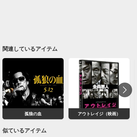
関連しているアイテム
孤狼の血
アウトレイジ（映画）
似ているアイテム