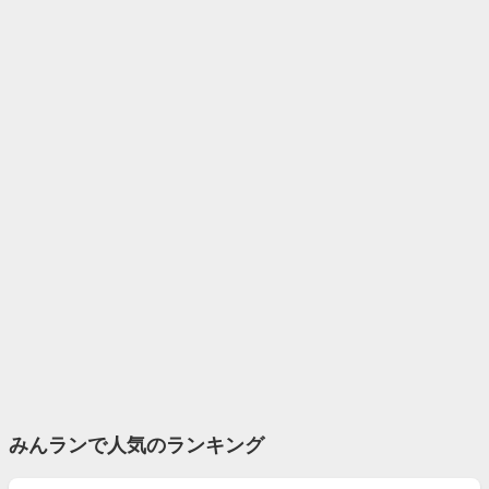
みんランで人気のランキング