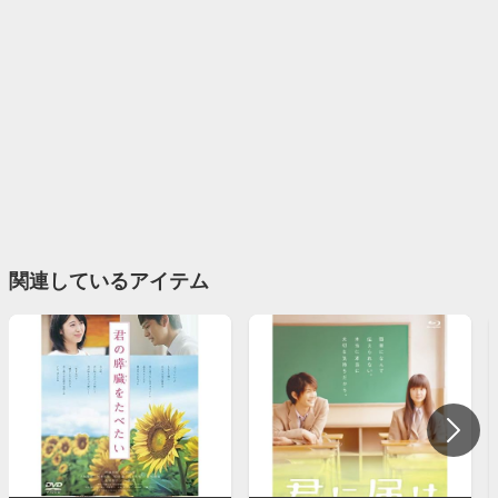
関連しているアイテム