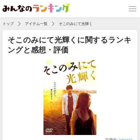
トップ
アイテム一覧
そこのみにて光輝く
そこのみにて光輝くに関するランキ
ングと感想・評価