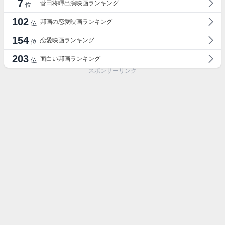
7
菅田将暉出演映画ランキング
位
102
邦画の恋愛映画ランキング
位
154
恋愛映画ランキング
位
203
面白い邦画ランキング
位
スポンサーリンク