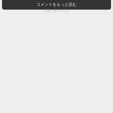
コメントをもっと読む
スポンサーリンク