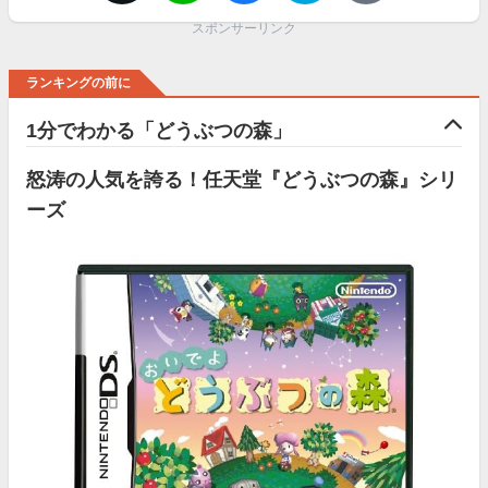
スポンサーリンク
ランキングの前に
1分でわかる「どうぶつの森」
怒涛の人気を誇る！任天堂『どうぶつの森』シリ
ーズ