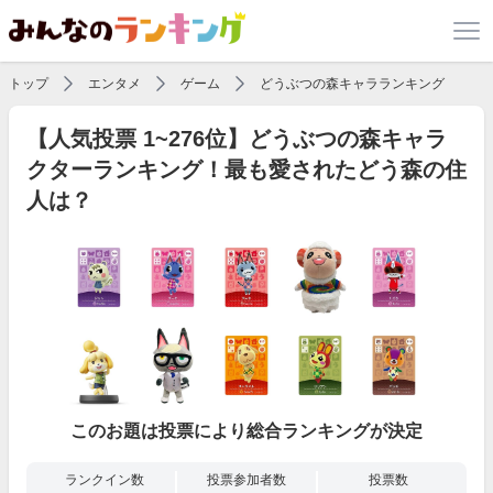
トップ
エンタメ
ゲーム
どうぶつの森キャラランキング
【人気投票 1~276位】どうぶつの森キャラ
クターランキング！最も愛されたどう森の住
人は？
このお題は投票により総合ランキングが決定
ランクイン数
投票参加者数
投票数