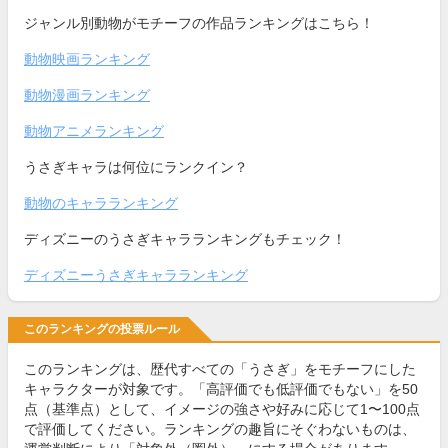
ジャンル別動物がモチーフの作品ランキングはこちら！
動物映画ランキング
動物漫画ランキング
動物アニメランキング
うさぎキャラは何位にランクイン？
動物のキャラランキング
ディズニーのうさぎキャラランキングもチェック！
ディズニーうさぎキャラランキング
このランキングの投票ルール
このランキングは、歴代すべての「うさぎ」をモチーフにした
キャラクターが対象です。「高評価でも低評価でもない」を50
点（基準点）として、イメージの強さや好みに応じて1〜100点
で評価してください。ランキングの趣旨にそぐわないものは、