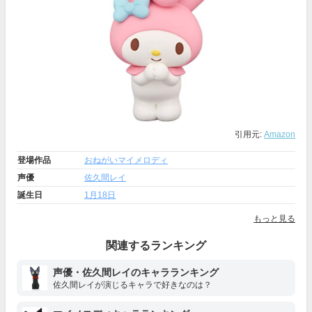
引用元:
Amazon
登場作品
おねがいマイメロディ
声優
佐久間レイ
誕生日
1月18日
もっと見る
関連するランキング
声優・佐久間レイのキャラランキング
佐久間レイが演じるキャラで好きなのは？