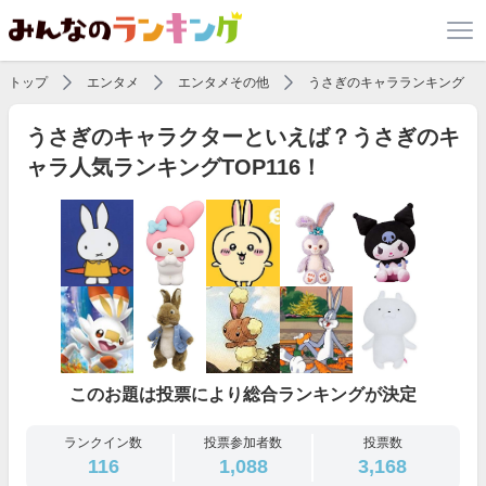
トップ
エンタメ
エンタメその他
うさぎのキャラランキング
うさぎのキャラクターといえば？うさぎのキ
ャラ人気ランキングTOP116！
このお題は投票により総合ランキングが決定
ランクイン数
投票参加者数
投票数
116
1,088
3,168