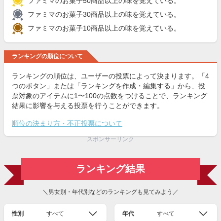
ファミマのお菓子50商品以上の味を覚えている。
ファミマのお菓子30商品以上の味を覚えている。
ファミマのお菓子10商品以上の味を覚えている。
ランキングの順位について
ランキングの順位は、ユーザーの投票によって決まります。「4
つのボタン」または「ランキングを作成・編集する」から、投
票対象のアイテムに1〜100の点数をつけることで、ランキング
結果に影響を与える投票を行うことができます。
順位の決まり方・不正投票について
スポンサーリンク
ランキング結果
＼男女別・年代別などのランキングも見てみよう／
性別
すべて
年代
すべて