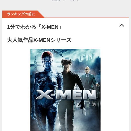
ランキングの前に
1分でわかる「X-MEN」
大人気作品X-MENシリーズ