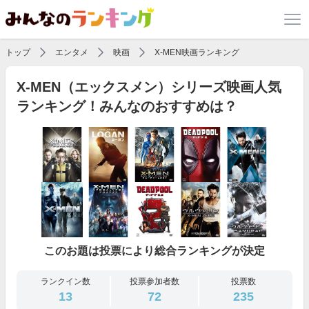
トップ
エンタメ
映画
X-MEN映画ランキング
X-MEN（エックスメン）シリーズ映画人気
ランキング！みんなのおすすめは？
このお題は投票により総合ランキングが決定
ランクイン数
投票参加者数
投票数
13
72
235