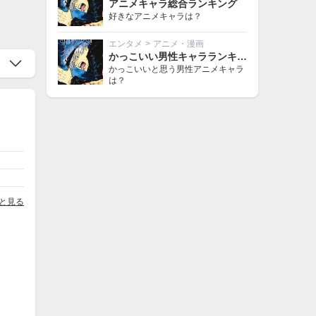
アニメキャラ総合ランキング
好きなアニメキャラは？
エンタメ
>
アニメ・漫画
かっこいい男性キャラランキング
かっこいいと思う男性アニメキャラ
は？
と見る