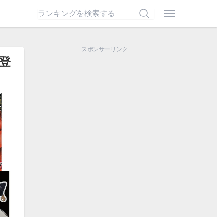
スポンサーリンク
登