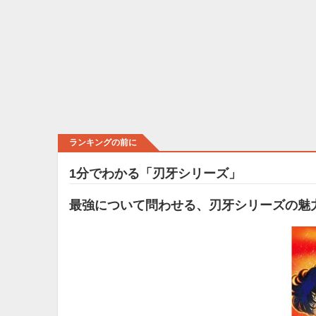
ランキングの前に
1分でわかる「刃牙シリーズ」
最強について問わせる、刃牙シリーズの魅