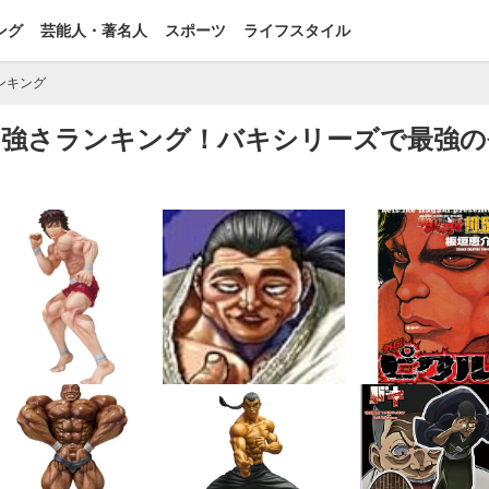
ング
芸能人・著名人
スポーツ
ライフスタイル
ンキング
ャラ強さランキング！バキシリーズで最強の