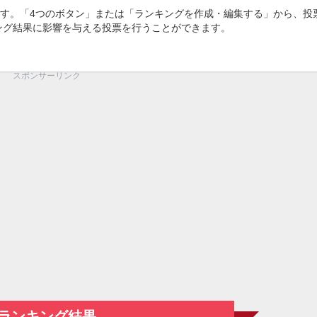
す。「4つのボタン」または「ランキングを作成・編集する」から、投
キング結果に影響を与える投票を行うことができます。
スポンサーリンク
ランキング結果