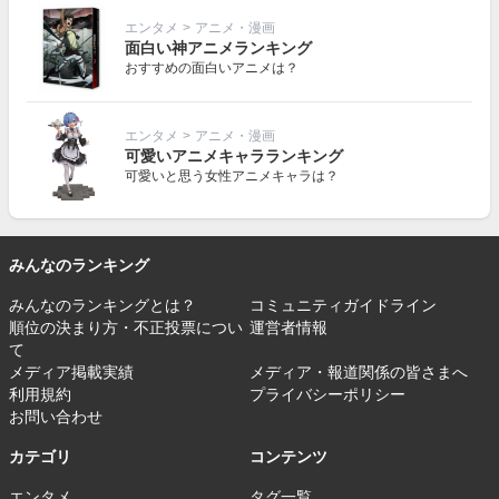
エンタメ
>
アニメ・漫画
面白い神アニメランキング
おすすめの面白いアニメは？
エンタメ
>
アニメ・漫画
可愛いアニメキャラランキング
可愛いと思う女性アニメキャラは？
みんなのランキング
みんなのランキングとは？
コミュニティガイドライン
順位の決まり方・不正投票につい
運営者情報
て
メディア掲載実績
メディア・報道関係の皆さまへ
利用規約
プライバシーポリシー
お問い合わせ
カテゴリ
コンテンツ
エンタメ
タグ一覧