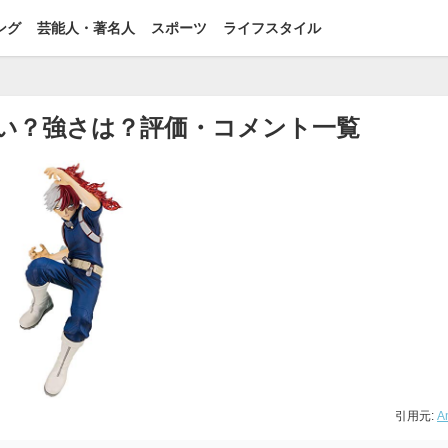
ング
芸能人・著名人
スポーツ
ライフスタイル
い？強さは？評価・コメント一覧
引用元:
A