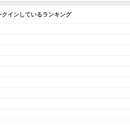
ンクインしているランキング