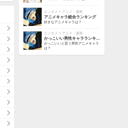
エンタメ
>
アニメ・漫画
アニメキャラ総合ランキング
好きなアニメキャラは？
エンタメ
>
アニメ・漫画
かっこいい男性キャラランキング
かっこいいと思う男性アニメキャラ
は？