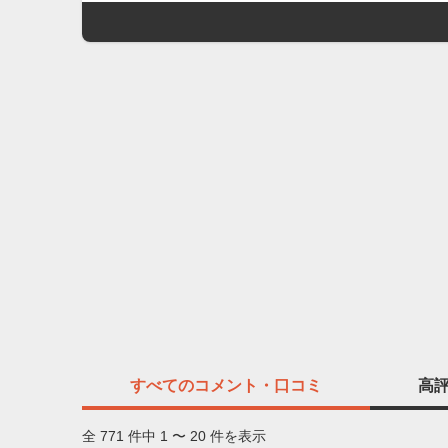
すべての
コメント・口コミ
高
全 771 件中 1 〜 20 件を表示