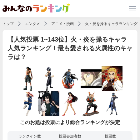
トップ
エンタメ
アニメ・漫画
火・炎を操るキャラランキング
【人気投票 1~143位】火・炎を操るキャラ
人気ランキング！最も愛される火属性のキャ
ラは？
このお題は投票により総合ランキングが決定
ランクイン数
投票参加者数
投票数