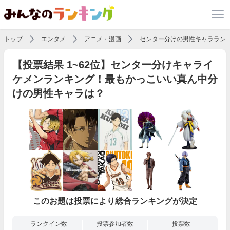
トップ
エンタメ
アニメ・漫画
センター分けの男性キャララン
【投票結果 1~62位】センター分けキャライ
ケメンランキング！最もかっこいい真ん中分
けの男性キャラは？
このお題は投票により総合ランキングが決定
ランクイン数
投票参加者数
投票数