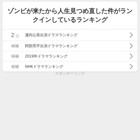
ゾンビが来たから人生見つめ直した件がラン
クインしているランキング
2
瀧内公美出演ドラマランキング
位
候補
阿部亮平出演ドラマランキング
候補
2019年ドラマランキング
候補
NHKドラマランキング
スポンサーリンク