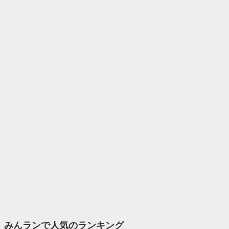
みんランで人気のランキング