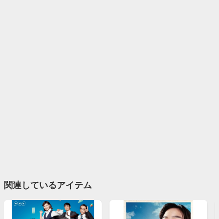
関連しているアイテム