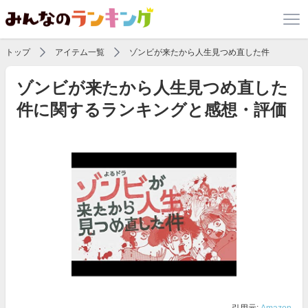
トップ
アイテム一覧
ゾンビが来たから人生見つめ直した件
ゾンビが来たから人生見つめ直した
件に関するランキングと感想・評価