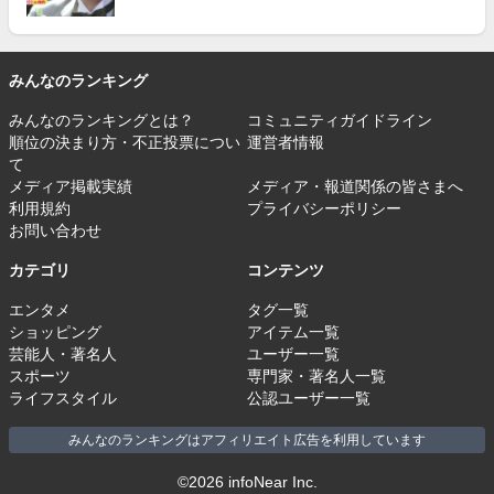
みんなのランキング
みんなのランキングとは？
コミュニティガイドライン
順位の決まり方・不正投票につい
運営者情報
て
メディア掲載実績
メディア・報道関係の皆さまへ
利用規約
プライバシーポリシー
お問い合わせ
カテゴリ
コンテンツ
エンタメ
タグ一覧
ショッピング
アイテム一覧
芸能人・著名人
ユーザー一覧
スポーツ
専門家・著名人一覧
ライフスタイル
公認ユーザー一覧
みんなのランキングはアフィリエイト広告を利用しています
©2026 infoNear Inc.