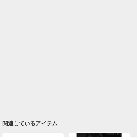
関連しているアイテム