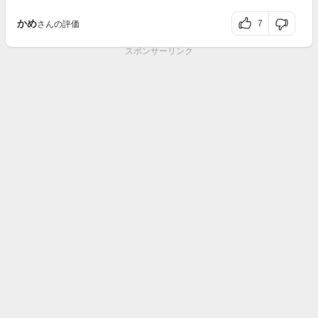
かめ
7
さんの評価
スポンサーリンク