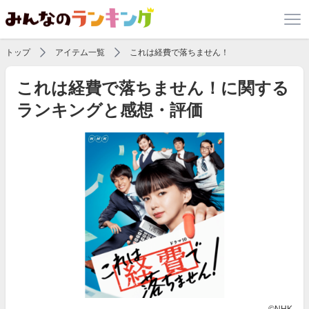
トップ
アイテム一覧
これは経費で落ちません！
これは経費で落ちません！に関する
ランキングと感想・評価