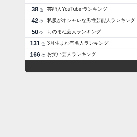
38
芸能人YouTuberランキング
位
42
私服がオシャレな男性芸能人ランキング
位
50
ものまね芸人ランキング
位
131
3月生まれ有名人ランキング
位
166
お笑い芸人ランキング
位