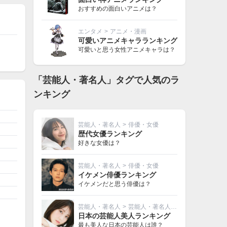
おすすめの面白いアニメは？
エンタメ
>
アニメ・漫画
可愛いアニメキャラランキング
可愛いと思う女性アニメキャラは？
「芸能人・著名人」タグで人気のラ
ンキング
芸能人・著名人
>
俳優・女優
歴代女優ランキング
好きな女優は？
芸能人・著名人
>
俳優・女優
イケメン俳優ランキング
イケメンだと思う俳優は？
芸能人・著名人
>
芸能人・著名人その他
日本の芸能人美人ランキング
最も美人な日本の芸能人は誰？