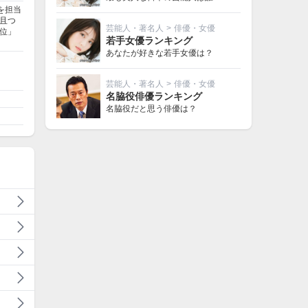
を担当
且つ
芸能人・著名人
>
俳優・女優
位」
若手女優ランキング
あなたが好きな若手女優は？
芸能人・著名人
>
俳優・女優
名脇役俳優ランキング
名脇役だと思う俳優は？