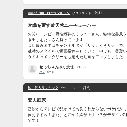
芸能人YouTuberランキング
でのコメント・評判
常識を覆す破天荒ユーチューバー
お笑いコンビ・野性爆弾のくっきーさん。独特な芸風を
き出しをたくさん持っています。
つい最近まではチャンネル名が「サックくきサク」で、Y
独特のスタイルで動画投稿をしていて、中でも一番驚い
うドキュメンタリーをも超えた動画をアップしました。
せっちゃん
さん(女性・20代)
3位
の評価
坊主芸人ランキング
でのコメント・評判
変人画家
普段からテレビで見かけても良くわからないボケばかり
伺えますね！また、とにかく絵が上手い？がデザイン制
です！