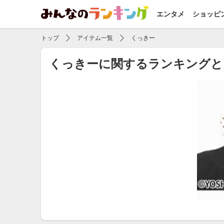
エンタメ
ショッピ
トップ
アイテム一覧
くっきー
くっきーに関するランキングと